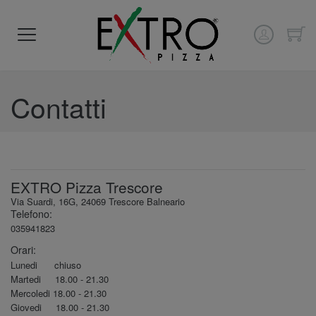
Contatti
EXTRO Pizza Trescore
Via Suardi, 16G, 24069 Trescore Balneario
Telefono:
035941823
Orari:
Lunedi chiuso
Martedi 18.00 - 21.30
Mercoledi 18.00 - 21.30
Giovedi 18.00 - 21.30