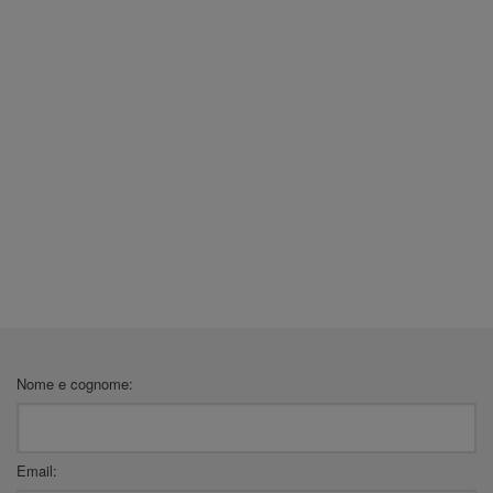
Nome e cognome:
Email: