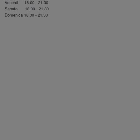
Venerdi 18.00 - 21.30
Sabato 18.00 - 21.30
Domenica 18.00 - 21.30