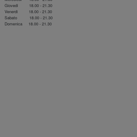
Giovedi 18.00 - 21.30
Venerdi 18.00 - 21.30
Sabato 18.00 - 21.30
Domenica 18.00 - 21.30